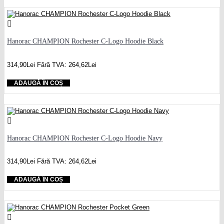
Hanorac CHAMPION Rochester C-Logo Hoodie Black
314,90Lei
Fără TVA: 264,62Lei
ADAUGĂ ÎN COȘ
Hanorac CHAMPION Rochester C-Logo Hoodie Navy
314,90Lei
Fără TVA: 264,62Lei
ADAUGĂ ÎN COȘ