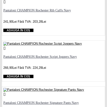
Pantaloni CHAMPION Rochester Rib Cuffs Navy
241,90Lei
Fără TVA: 203,28Lei
ADAUGĂ ÎN COȘ
Pantaloni CHAMPION Rochester Script Joggers Navy
266,90Lei
Fără TVA: 224,29Lei
ADAUGĂ ÎN COȘ
Pantaloni CHAMPION Rochester Signature Pants Navy