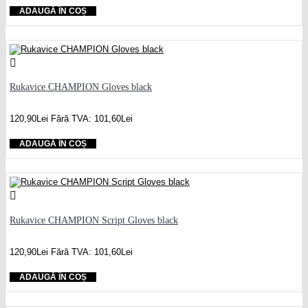
ADAUGĂ ÎN COȘ
Rukavice CHAMPION Gloves black
120,90Lei
Fără TVA: 101,60Lei
ADAUGĂ ÎN COȘ
Rukavice CHAMPION Script Gloves black
120,90Lei
Fără TVA: 101,60Lei
ADAUGĂ ÎN COȘ