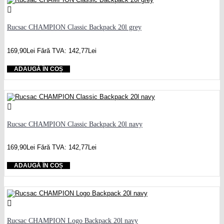
Rucsac CHAMPION Classic Backpack 20l grey
169,90Lei
Fără TVA: 142,77Lei
ADAUGĂ ÎN COȘ
Rucsac CHAMPION Classic Backpack 20l navy
169,90Lei
Fără TVA: 142,77Lei
ADAUGĂ ÎN COȘ
Rucsac CHAMPION Logo Backpack 20l navy