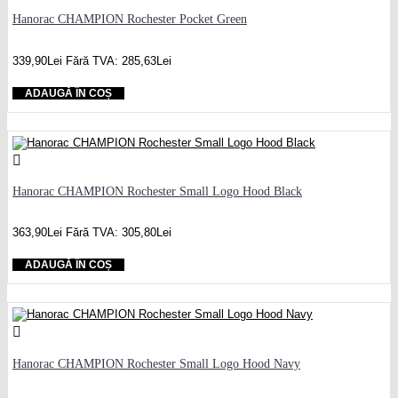
Hanorac CHAMPION Rochester Pocket Green
339,90Lei
Fără TVA: 285,63Lei
ADAUGĂ ÎN COȘ
Hanorac CHAMPION Rochester Small Logo Hood Black
363,90Lei
Fără TVA: 305,80Lei
ADAUGĂ ÎN COȘ
Hanorac CHAMPION Rochester Small Logo Hood Navy