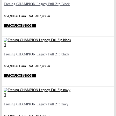
Trening CHAMPION Legacy Full Zip Black
484,90Lei
Fără TVA: 407,48Lei
ADAUGĂ ÎN COȘ
Trening CHAMPION Legacy Full Zip black
484,90Lei
Fără TVA: 407,48Lei
ADAUGĂ ÎN COȘ
Trening CHAMPION Legacy Full Zip navy