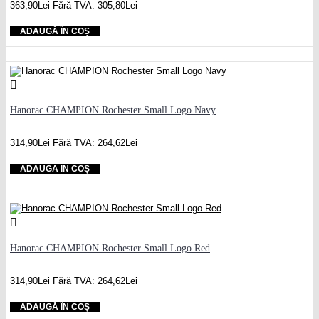
363,90Lei
Fără TVA: 305,80Lei
ADAUGĂ ÎN COȘ
Hanorac CHAMPION Rochester Small Logo Navy
314,90Lei
Fără TVA: 264,62Lei
ADAUGĂ ÎN COȘ
Hanorac CHAMPION Rochester Small Logo Red
314,90Lei
Fără TVA: 264,62Lei
ADAUGĂ ÎN COȘ