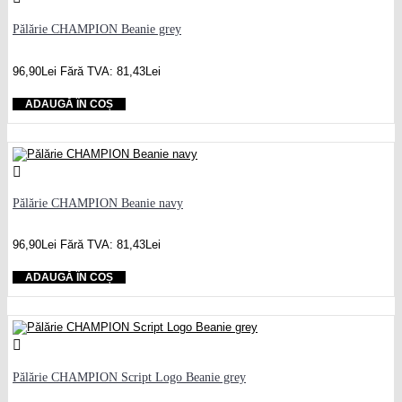
Pălărie CHAMPION Beanie grey
96,90Lei
Fără TVA: 81,43Lei
ADAUGĂ ÎN COȘ
Pălărie CHAMPION Beanie navy
96,90Lei
Fără TVA: 81,43Lei
ADAUGĂ ÎN COȘ
Pălărie CHAMPION Script Logo Beanie grey