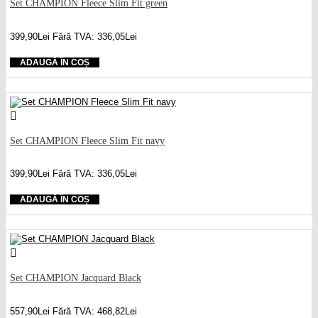
Set CHAMPION Fleece Slim Fit green
399,90Lei
Fără TVA: 336,05Lei
ADAUGĂ ÎN COȘ
Set CHAMPION Fleece Slim Fit navy
399,90Lei
Fără TVA: 336,05Lei
ADAUGĂ ÎN COȘ
Set CHAMPION Jacquard Black
557,90Lei
Fără TVA: 468,82Lei