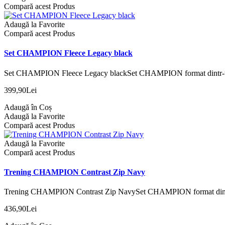
Compară acest Produs
Adaugă la Favorite
Compară acest Produs
Set CHAMPION Fleece Legacy black
Set CHAMPION Fleece Legacy blackSet CHAMPION format dintr-un h
399,90Lei
Adaugă în Coș
Adaugă la Favorite
Compară acest Produs
Adaugă la Favorite
Compară acest Produs
Trening CHAMPION Contrast Zip Navy
Trening CHAMPION Contrast Zip NavySet CHAMPION format dintr-un
436,90Lei