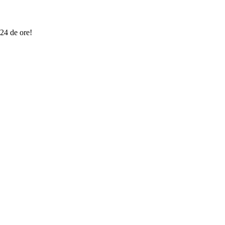
 24 de ore!